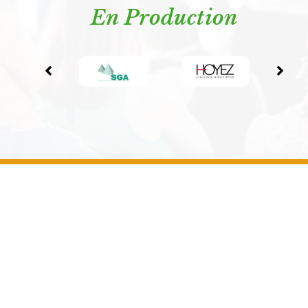
En Production