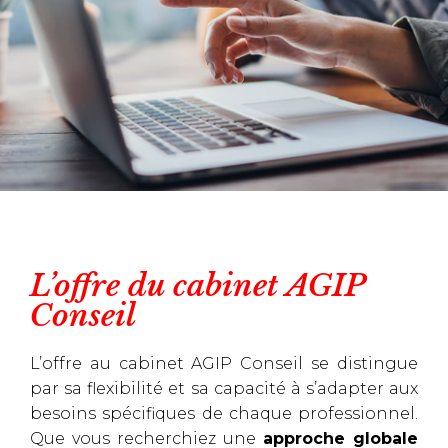
L’offre du cabinet AGIP
Conseil
L’offre au cabinet AGIP Conseil se distingue
par sa flexibilité et sa capacité à s’adapter aux
besoins spécifiques de chaque professionnel.
Que vous recherchiez une
approche globale