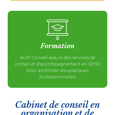
Formation
AGIP Conseil assure des services de
conseil et d'accompagnement en QHSE
pour améliorer vos pratiques
professionnelles.
Cabinet de conseil en
organisation et de