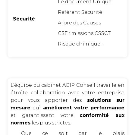
Le document Unique
Référent Sécurité
Sécurité
Arbre des Causes
CSE : missions CSSCT
Risque chimique…
L’équipe du cabinet AGIP Conseil travaille en
étroite collaboration avec votre entreprise
pour vous apporter des
solutions sur
mesure
qui
améliorent votre performance
et garantissent votre
conformité aux
normes
les plus strictes.
Que ce soit par le biais