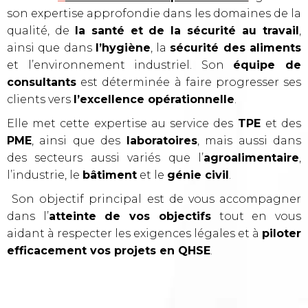
son expertise approfondie dans les domaines de la
qualité, de
la santé et de la sécurité au travail
,
ainsi que dans
l’hygiène
, la
sécurité des aliments
et l’environnement industriel. Son
équipe de
consultants
est déterminée à faire progresser ses
clients vers
l’excellence opérationnelle
.
Elle met cette expertise au service des
TPE
et des
PME
, ainsi que des
laboratoires
, mais aussi dans
des secteurs aussi variés que l’
agroalimentaire
,
l’industrie, le
bâtiment
et le
génie civil
.
Son objectif principal est de vous accompagner
dans l’
atteinte de vos objectifs
tout en vous
aidant à respecter les exigences légales et à
piloter
efficacement vos projets en QHSE
.