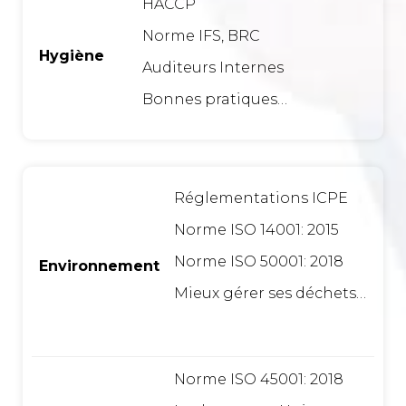
HACCP
Norme IFS, BRC
Hygiène
Auditeurs Internes
Bonnes pratiques…
Réglementations ICPE
Norme ISO 14001: 2015
Norme ISO 50001: 2018
Environnement
Mieux gérer ses déchets…
Norme ISO 45001: 2018