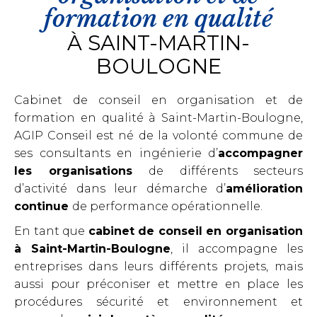
formation en qualité
À SAINT-MARTIN-
BOULOGNE​
Cabinet de conseil en organisation et de
formation en qualité à Saint-Martin-Boulogne,
AGIP Conseil est né de la volonté commune de
ses consultants en ingénierie d’
accompagner
les
organisations
de différents secteurs
d’activité dans leur démarche d’
amélioration
continue
de performance opérationnelle.
En tant que
cabinet de conseil en organisation
à Saint-Martin-Boulogne
, il accompagne les
entreprises dans leurs différents projets, mais
aussi pour préconiser et mettre en place les
procédures sécurité et environnement et