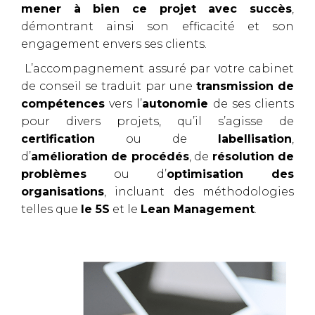
mener à bien ce projet avec succès
,
démontrant ainsi son efficacité et son
engagement envers ses clients.
L’accompagnement assuré par votre cabinet
de conseil se traduit par une
transmission de
compétences
vers l’
autonomie
de ses clients
pour divers projets, qu’il s’agisse de
certification
ou de
labellisation
,
d’
amélioration de procédés
, de
résolution de
problèmes
ou d’
optimisation des
organisations
, incluant des méthodologies
telles que
le 5S
et le
Lean Management
.