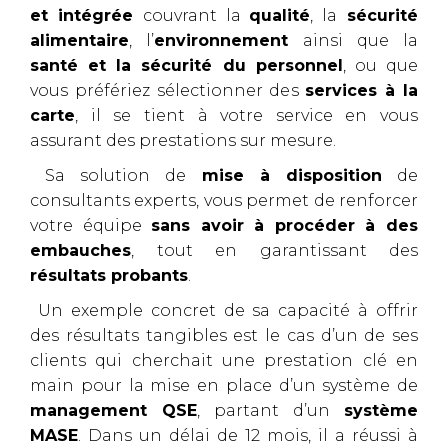
et intégrée
couvrant la
qualité
, la
sécurité
alimentaire
, l’
environnement
ainsi que la
s
anté et la sécurité du personnel
, ou que
vous préfériez sélectionner des
services à la
carte
, il se tient à votre service en vous
assurant des prestations sur mesure.
Sa solution de
mise à disposition
de
consultants experts, vous permet de renforcer
votre équipe
sans avoir à procéder à des
embauches
, tout en garantissant des
résultats probants
.
Un exemple concret de sa capacité à offrir
des résultats tangibles est le cas d’un de ses
clients qui cherchait une prestation clé en
main pour la mise en place d’un système de
management QSE
, partant d’un
système
MASE
. Dans un délai de 12 mois, il a réussi à