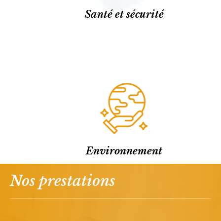
Santé et sécurité
Environnement
Nos prestations