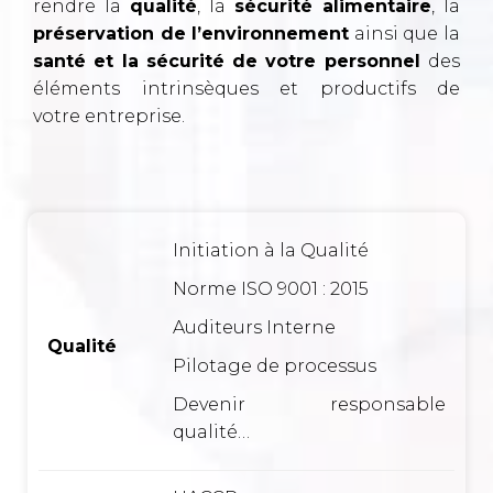
rendre la
qualité
, la
sécurité alimentaire
, la
préservation de l’environnement
ainsi que la
santé et la sécurité de votre personnel
des
éléments intrinsèques et productifs de
votre
entreprise
.
Initiation à la Qualité
Norme ISO 9001 : 2015
Auditeurs Interne
Qualité
Pilotage de processus
Devenir responsable
qualité…