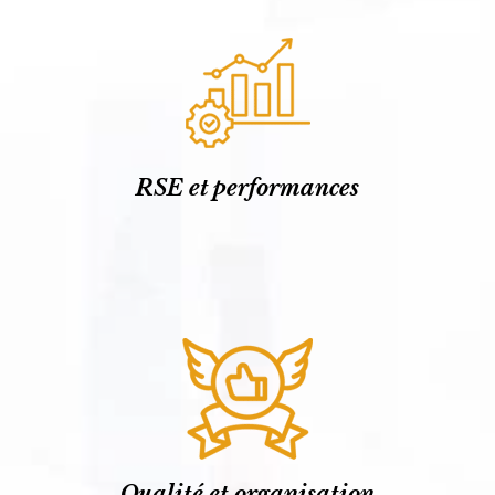
RSE et performances
Qualité et organisation