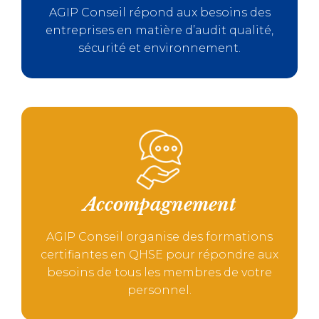
AGIP Conseil répond aux besoins des
entreprises en matière d’audit qualité,
sécurité et environnement.
Accompagnement
AGIP Conseil organise des formations
certifiantes en QHSE pour répondre aux
besoins de tous les membres de votre
personnel.