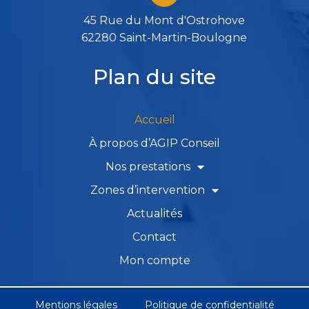
45 Rue du Mont d'Ostrohove
62280 Saint-Martin-Boulogne
Plan du site
Accueil
À propos d’AGIP Conseil
Nos prestations
Zones d’intervention
Actualités
Contact
Mon compte
Mentions légales
Politique de confidentialité