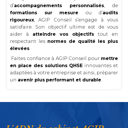
d’
accompagnements personnalisés
, de
formations sur mesure
ou d’
audits
rigoureux
, AGIP Conseil s’engage à vous
satisfaire. Son objectif ultime est de vous
aider à
atteindre vos objectifs
tout en
respectant les
normes de qualité les plus
élevées
.
Faites confiance à AGIP Conseil pour
mettre
en place des solutions QHSE
innovantes et
adaptées à votre entreprise et ainsi, préparer
un
avenir plus
performant et durable
.