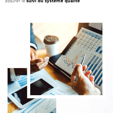
assurer le
suivi du système qualité
.