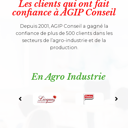
Les clients qui ont fait
confiance à AGIP Conseil
Depuis 2001, AGIP Conseil a gagné la
confiance de plus de 500 clients dans les
secteurs de l’agro-industrie et de la
production.
En Agro Industrie