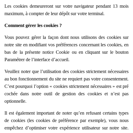
Les cookies demeureront sur votre navigateur pendant 13 mois
maximum, à compter de leur dépôt sur votre terminal.
Comment gérer les cookies ?
Vous pouvez gérer la façon dont nous utilisons des cookies sur
notre site en modifiant vos préférences concernant les cookies, en
bas de la présente notice Cookie ou en cliquant sur le bouton
Paramétrer de l’interface d’accueil.
Veuillez noter que l’utilisation des cookies strictement nécessaires
au bon fonctionnement du site ne requiert pas votre consentement.
C’est pourquoi l’option «
cookies strictement nécessaires » est pré
cochée dans
notre outil de gestion des cookies et n’est pas
optionnelle.
Il est également important de noter qu’en refusant certains types
de cookies (les cookies de préférence par exemple), vous nous
empêchez d’optimiser votre expérience utilisateur sur notre site.