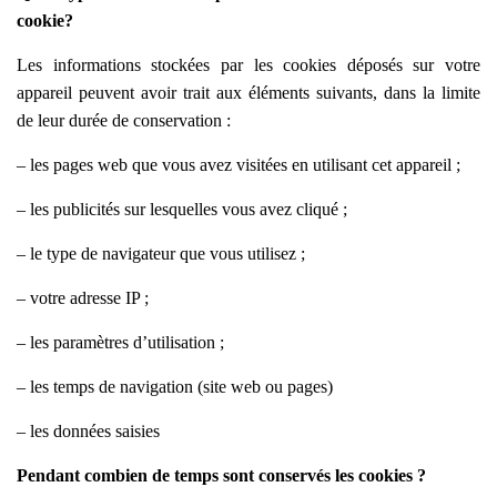
cookie?
Les informations stockées par les cookies déposés sur votre
appareil peuvent avoir trait aux éléments suivants, dans la limite
de leur durée de conservation :
– les pages web que vous avez visitées en utilisant cet appareil ;
– les publicités sur lesquelles vous avez cliqué ;
– le type de navigateur que vous utilisez ;
– votre adresse IP ;
– les paramètres d’utilisation ;
– les temps de navigation (site web ou pages)
– les données saisies
Pendant combien de temps sont conservés les cookies ?