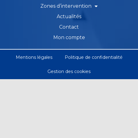
Zones d’intervention
Actualités
Contact
Mon compte
Mentions légales
Politique de confidentialité
Gestion des cookies