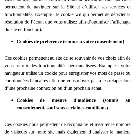
permettent de naviguer sur le Site et d’utiliser ses services et
fonctionnalités.
Exemple : le cookie wd qui permet de détecter la
résolution de l’écran que vous utilisez afin d’optimiser l’affichage
du site en fonction).
Cookies de préférence (soumis à votre consentement)
Ces cookies permettent au site de se souvenir de vos choix afin de
vous fournir des fonctionnalités personnalisées. Exemple :
votre
navigateur utilise un cookie pour enregistrer vos mots de passe ou
coordonnées bancaires afin que vous n’ayez pas à les retaper lors
d’une prochaine connexion ou d’un prochain achat.
Cookies de mesure d’audience (soumis au
consentement, sauf sous certaines conditions)
Ces cookies nous permettent de reconnaitre et mesurer le nombre
de visiteurs sur notre site mais également d’analyser la manière