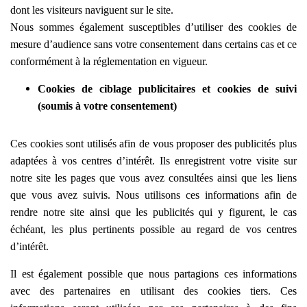
dont les visiteurs naviguent sur le site.
Nous sommes également susceptibles d’utiliser des cookies de
mesure d’audience sans votre consentement dans certains cas et ce
conformément à la réglementation en vigueur.
Cookies de ciblage publicitaires et cookies de suivi
(soumis à votre consentement)
Ces cookies sont utilisés afin de vous proposer des publicités plus
adaptées à vos centres d’intérêt. Ils enregistrent votre visite sur
notre site les pages que vous avez consultées ainsi que les liens
que vous avez suivis. Nous utilisons ces informations afin de
rendre notre site ainsi que les publicités qui y figurent, le cas
échéant, les plus pertinents possible au regard de vos centres
d’intérêt.
Il est également possible que nous partagions ces informations
avec des partenaires en utilisant des cookies tiers. Ces