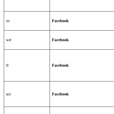
xs
Facebook
wd
Facebook
fr
Facebook
act
Facebook