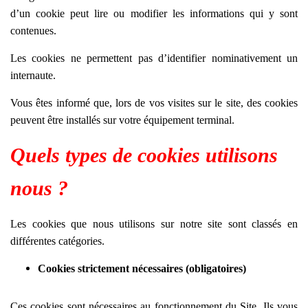
d’un cookie peut lire ou modifier les informations qui y sont
contenues.
Les cookies ne permettent pas d’identifier nominativement un
internaute.
Vous êtes informé que, lors de vos visites sur le site, des cookies
peuvent être installés sur votre équipement terminal.
Quels types de cookies utilisons
nous ?
Les cookies que nous utilisons sur notre site sont classés en
différentes catégories.
Cookies strictement nécessaires (obligatoires)
Ces cookies sont nécessaires au fonctionnement du Site. Ils vous