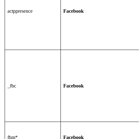
actppresence
Facebook
_fbc
Facebook
fbm*
Facebook