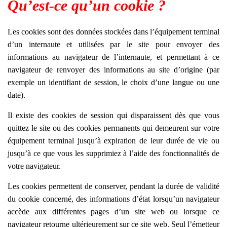
Qu’est-ce qu’un cookie ?
Les cookies sont des données stockées dans l’équipement terminal
d’un internaute et utilisées par le site pour envoyer des
informations au navigateur de l’internaute, et permettant à ce
navigateur de renvoyer des informations au site d’origine (par
exemple un identifiant de session, le choix d’une langue ou une
date).
Il existe des cookies de session qui disparaissent dès que vous
quittez le site ou des cookies permanents qui demeurent sur votre
équipement terminal jusqu’à expiration de leur durée de vie ou
jusqu’à ce que vous les supprimiez à l’aide des fonctionnalités de
votre navigateur.
Les cookies permettent de conserver, pendant la durée de validité
du cookie concerné, des informations d’état lorsqu’un navigateur
accède aux différentes pages d’un site web ou lorsque ce
navigateur retourne ultérieurement sur ce site web. Seul l’émetteur