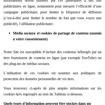
informations seront utilisées par ces partenaires à des fins
publicitaires en ligne, notamment pour mesurer l’efficacité d’une
campagne publicitaire, pour limiter la fréquence de diffusion
(c’est-à-dire pour limiter le nombre de fois que vous voyez une
publicité), l’affiliation publicitaire.
Média sociaux et cookies de partage de contenu (soumis
à votre consentement)
Notre Site est susceptible d’inclure des contenus hébergés par un
tiers fournisseur de contenu en ligne (par exemple YouTube) ou
des plug-ins de médias sociaux.
L’utilisation de ces cookies est soumise aux politiques de
protection des données personnelles de ces tiers.
Vous trouverez ci-après de plus amples informations sur les
cookies tiers regroupés au sein du Tableau ci-dessous.
Quels types d’information peuvent être stockés dans un