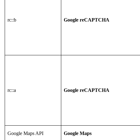
rc::b
Google reCAPTCHA
rc::a
Google reCAPTCHA
Google Maps API
Google Maps