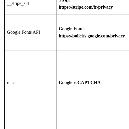
__stripe_sid
https://stripe.com/fr/privacy
Google Fonts
Google Fonts API
https://policies.google.com/privacy
rc::c
Google reCAPTCHA