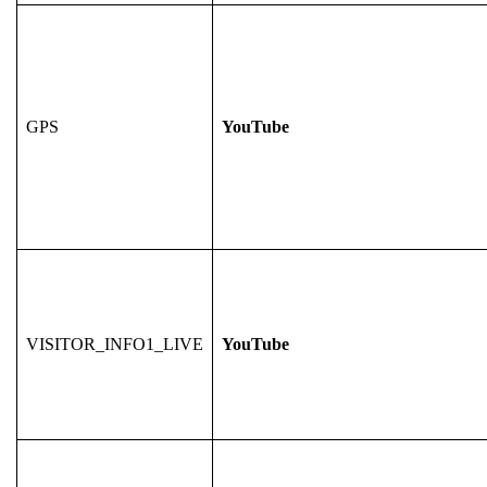
GPS
YouTube
VISITOR_INFO1_LIVE
YouTube