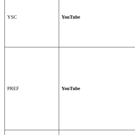
YSC
YouTube
PREF
YouTube