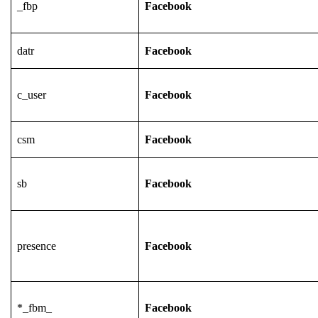
_fbp
Facebook
datr
Facebook
c_user
Facebook
csm
Facebook
sb
Facebook
presence
Facebook
*_fbm_
Facebook