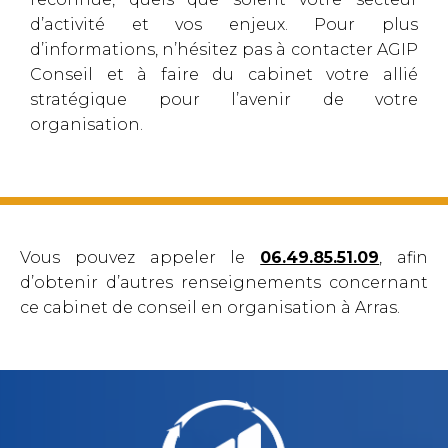
d’activité et vos enjeux. Pour plus
d’informations, n’hésitez pas à contacter AGIP
Conseil et à faire du cabinet votre allié
stratégique pour l’avenir de votre
organisation.
Vous pouvez appeler le
06.49.85.51.09
, afin
d’obtenir d’autres renseignements concernant
ce cabinet de conseil en organisation à Arras.