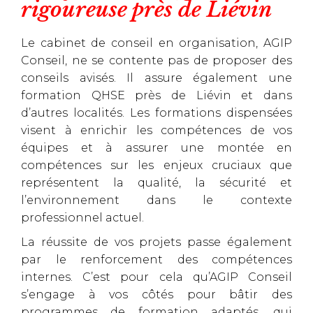
rigoureuse près de Liévin
Le cabinet de conseil en organisation, AGIP
Conseil, ne se contente pas de proposer des
conseils avisés. Il assure également une
formation QHSE près de Liévin et dans
d’autres localités. Les formations dispensées
visent à enrichir les compétences de vos
équipes et à assurer une montée en
compétences sur les enjeux cruciaux que
représentent la qualité, la sécurité et
l’environnement dans le contexte
professionnel actuel.
La réussite de vos projets passe également
par le renforcement des compétences
internes. C’est pour cela qu’AGIP Conseil
s’engage à vos côtés pour bâtir des
programmes de formation adaptés, qui