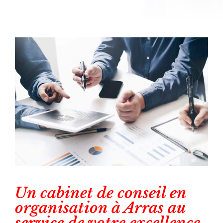
Un cabinet de conseil en
organisation à Arras au
service de votre excellence