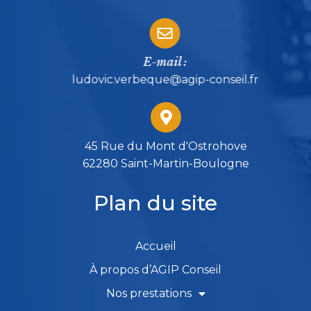
E-mail :
ludovic.verbeque@agip-conseil.fr
45 Rue du Mont d'Ostrohove
62280 Saint-Martin-Boulogne
Plan du site
Accueil
À propos d’AGIP Conseil
Nos prestations