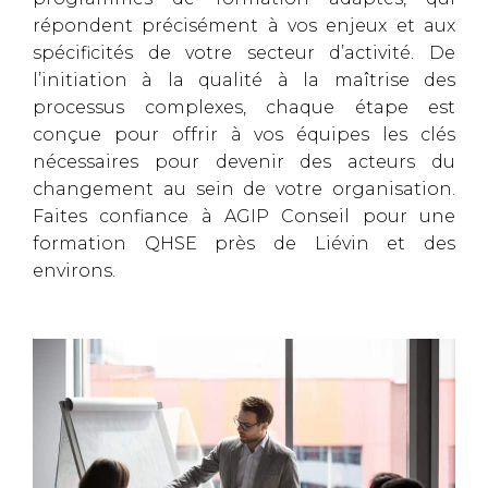
répondent précisément à vos enjeux et aux
spécificités de votre secteur d’activité. De
l’initiation à la qualité à la maîtrise des
processus complexes, chaque étape est
conçue pour offrir à vos équipes les clés
nécessaires pour devenir des acteurs du
changement au sein de votre organisation.
Faites confiance à AGIP Conseil pour une
formation QHSE près de Liévin et des
environs.