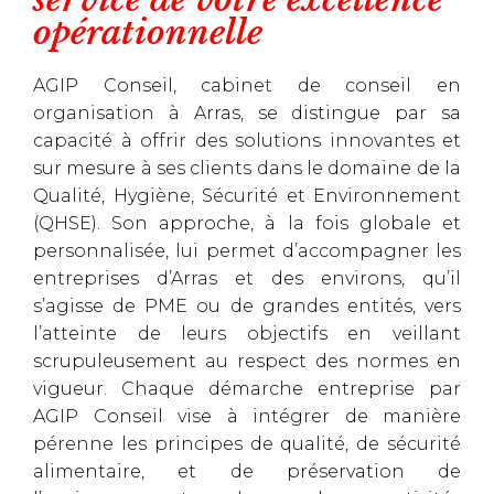
opérationnelle
AGIP Conseil, cabinet de conseil en
organisation à Arras, se distingue par sa
capacité à offrir des solutions innovantes et
sur mesure à ses clients dans le domaine de la
Qualité, Hygiène, Sécurité et Environnement
(QHSE). Son approche, à la fois globale et
personnalisée, lui permet d’accompagner les
entreprises d’Arras et des environs, qu’il
s’agisse de PME ou de grandes entités, vers
l’atteinte de leurs objectifs en veillant
scrupuleusement au respect des normes en
vigueur. Chaque démarche entreprise par
AGIP Conseil vise à intégrer de manière
pérenne les principes de qualité, de sécurité
alimentaire, et de préservation de