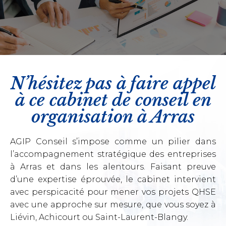
N’hésitez pas à faire appel
à ce cabinet de conseil en
organisation à Arras
AGIP Conseil s’impose comme un pilier dans
l’accompagnement stratégique des entreprises
à Arras et dans les alentours. Faisant preuve
d’une expertise éprouvée, le cabinet intervient
avec perspicacité pour mener vos projets QHSE
avec une approche sur mesure, que vous soyez à
Liévin, Achicourt ou Saint-Laurent-Blangy.