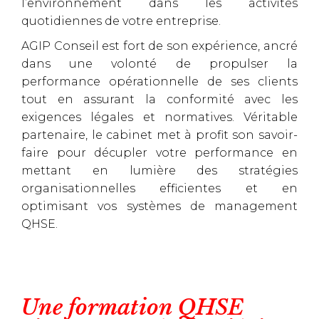
l’environnement dans les activités
quotidiennes de votre entreprise.
AGIP Conseil est fort de son expérience, ancré
dans une volonté de propulser la
performance opérationnelle de ses clients
tout en assurant la conformité avec les
exigences légales et normatives. Véritable
partenaire, le cabinet met à profit son savoir-
faire pour décupler votre performance en
mettant en lumière des stratégies
organisationnelles efficientes et en
optimisant vos systèmes de management
QHSE.
Une formation QHSE