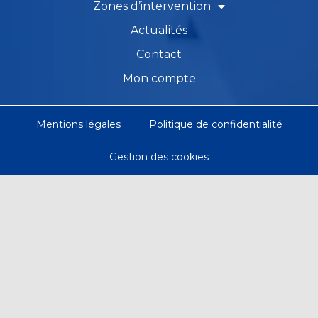
Zones d’intervention
Actualités
Contact
Mon compte
Mentions légales
Politique de confidentialité
Gestion des cookies