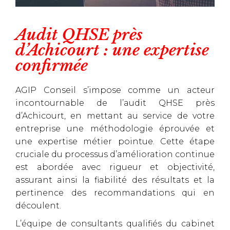
Audit QHSE près
d’Achicourt : une expertise
confirmée
AGIP Conseil s’impose comme un acteur
incontournable de l’audit QHSE près
d’Achicourt, en mettant au service de votre
entreprise une méthodologie éprouvée et
une expertise métier pointue. Cette étape
cruciale du processus d’amélioration continue
est abordée avec rigueur et objectivité,
assurant ainsi la fiabilité des résultats et la
pertinence des recommandations qui en
découlent.
L’équipe de consultants qualifiés du cabinet