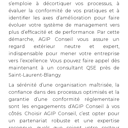
s’emploie à décortiquer vos processus, à
évaluer la conformité de vos pratiques et à
identifier les axes d’amélioration pour faire
évoluer votre système de management vers
plus d’efficacité et de performance. Par cette
démarche, AGIP Conseil vous assure un
regard extérieur neutre et expert,
indispensable pour mener votre entreprise
vers l’excellence. Vous pouvez faire appel dès
maintenant à un consultant QSE près de
Saint-Laurent-Blangy.
La sérénité d’une organisation maîtrisée, la
confiance dans des processus optimisés et la
garantie d’une conformité réglementaire
sont les engagements d’AGIP Conseil à vos
côtés. Choisir AGIP Conseil, c’est opter pour
un partenariat robuste et une expertise
reconnue, quels que soient votre secteur