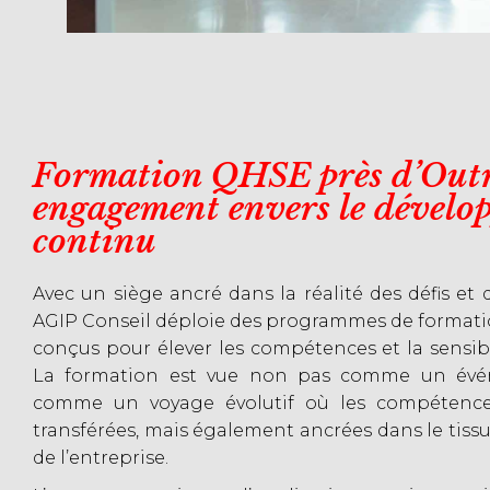
Formation QHSE près d’Outr
engagement envers le dévelo
continu
Avec un siège ancré dans la réalité des défis et 
AGIP Conseil déploie des programmes de formati
conçus pour élever les compétences et la sensibi
La formation est vue non pas comme un évé
comme un voyage évolutif où les compétenc
transférées, mais également ancrées dans le tiss
de l’entreprise.