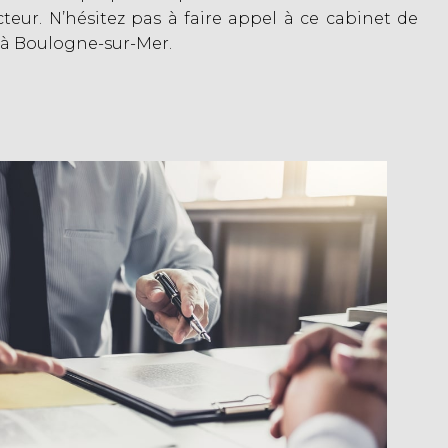
teur. N’hésitez pas à faire appel à ce cabinet de
 à Boulogne-sur-Mer.