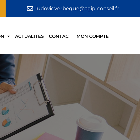
ludovic.verbeque@agip-conseil.fr
ON
ACTUALITÉS
CONTACT
MON COMPTE