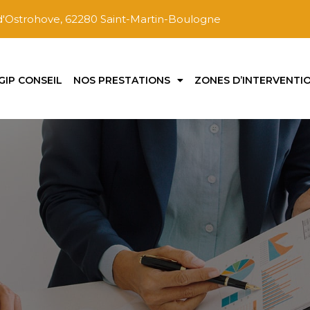
'Ostrohove, 62280 Saint-Martin-Boulogne
GIP CONSEIL
NOS PRESTATIONS
ZONES D’INTERVENTI