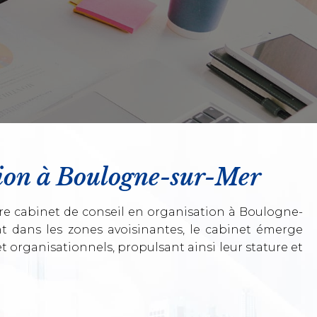
ation à Boulogne-sur-Mer
re cabinet de conseil en organisation à Boulogne-
nt dans les zones avoisinantes, le cabinet émerge
t organisationnels, propulsant ainsi leur stature et