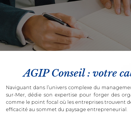
AGIP Conseil : votre ca
Naviguant dans l’univers complexe du management 
sur-Mer, dédie son expertise pour forger des org
comme le point focal où les entreprises trouvent de
efficacité au sommet du paysage entrepreneurial.