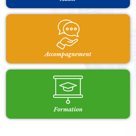
Accompagnement
Formation