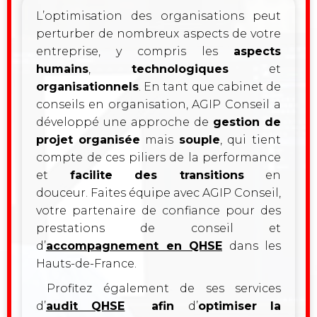
L’optimisation des organisations peut
perturber de nombreux aspects de votre
entreprise, y compris les
aspects
humains
,
technologiques
et
organisationnels
. En tant que cabinet de
conseils en organisation, AGIP Conseil a
développé une approche de
gestion de
projet
organisée
mais
souple
, qui tient
compte de ces piliers de la performance
et
facilite des transitions
en
douceur.
Faites équipe avec AGIP Conseil,
votre partenaire de confiance pour des
prestations de conseil et
d’
accompagnement en QHSE
dans les
Hauts-de-France.
Profitez également de ses services
d’
audit QHSE
afin
d’
optimiser la