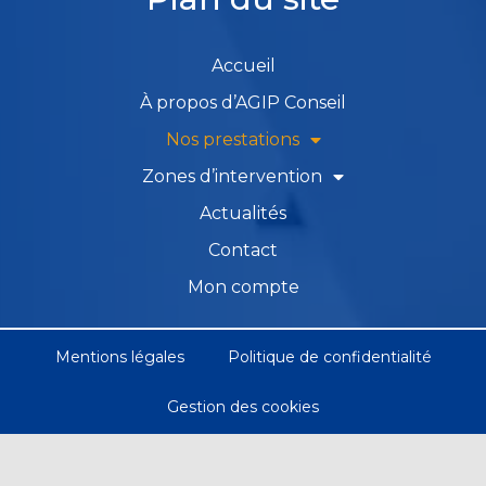
Accueil
À propos d’AGIP Conseil
Nos prestations
Zones d’intervention
Actualités
Contact
Mon compte
Mentions légales
Politique de confidentialité
Gestion des cookies