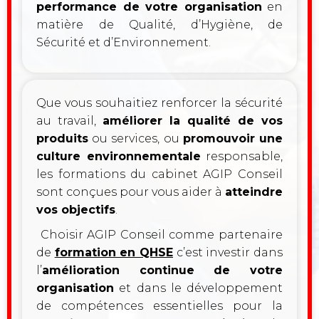
performance de votre organisation
en
matière de Qualité, d’Hygiène, de
Sécurité et d’Environnement.
Que vous souhaitiez renforcer la sécurité
au travail,
améliorer la qualité de vos
produits
ou services, ou
promouvoir une
culture environnementale
responsable,
les formations du cabinet AGIP Conseil
sont conçues pour vous aider à
atteindre
vos objectifs
.
Choisir AGIP Conseil comme partenaire
de
formation en QHSE
c’est investir dans
l’
amélioration continue de votre
organisation
et dans le développement
de compétences essentielles pour la