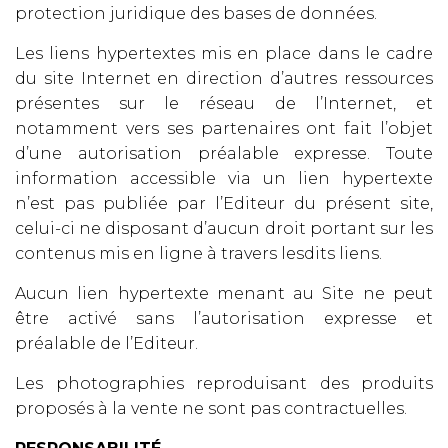
protection juridique des bases de données.
Les liens hypertextes mis en place dans le cadre
du site Internet en direction d’autres ressources
présentes sur le réseau de l’Internet, et
notamment vers ses partenaires ont fait l’objet
d’une autorisation préalable expresse. Toute
information accessible via un lien hypertexte
n’est pas publiée par l’Editeur du présent site,
celui-ci ne disposant d’aucun droit portant sur les
contenus mis en ligne à travers lesdits liens.
Aucun lien hypertexte menant au Site ne peut
être activé sans l’autorisation expresse et
préalable de l’Editeur.
Les photographies reproduisant des produits
proposés à la vente ne sont pas contractuelles.