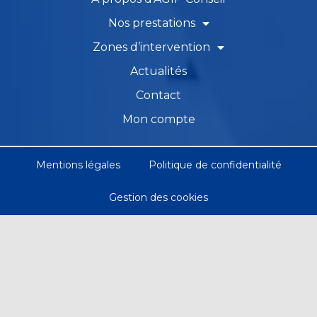
Nos prestations
Zones d’intervention
Actualités
Contact
Mon compte
Mentions légales
Politique de confidentialité
Gestion des cookies