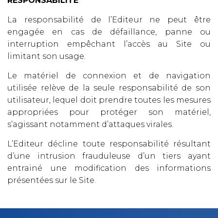
RESPONSABILITÉ
La responsabilité de l’Editeur ne peut être
engagée en cas de défaillance, panne ou
interruption empêchant l’accès au Site ou
limitant son usage.
Le matériel de connexion et de navigation
utilisée relève de la seule responsabilité de son
utilisateur, lequel doit prendre toutes les mesures
appropriées pour protéger son matériel,
s’agissant notamment d’attaques virales.
L’Editeur décline toute responsabilité résultant
d’une intrusion frauduleuse d’un tiers ayant
entrainé une modification des informations
présentées sur le Site.