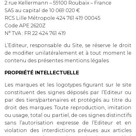
2 rue Kellermann – 59100 Roubaix – France
SAS au capital de 10 069 020 €
RCS Lille Métropole 424 761 419 00045
Code APE 2620Z
N° TVA : FR 22 424 761 419
L’Editeur, responsable du Site, se réserve le droit
de modifier unilatéralement et à tout moment le
contenu des présentes mentions légales.
PROPRIÉTÉ INTELLECTUELLE
Les marques et les logotypes figurant sur le site
constituent des signes déposés par l’Editeur ou
par des tiers/partenaires et protégés au titre du
droit des marques. Toute reproduction, imitation
ou usage, total ou partiel, de ces signes distinctifs
sans l’autorisation expresse de l’Editeur et en
violation des interdictions prévues aux articles