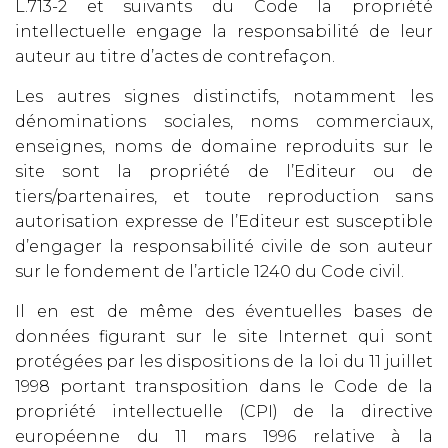
L.713-2 et suivants du Code la propriété
intellectuelle engage la responsabilité de leur
auteur au titre d’actes de contrefaçon.
Les autres signes distinctifs, notamment les
dénominations sociales, noms commerciaux,
enseignes, noms de domaine reproduits sur le
site sont la propriété de l’Editeur ou de
tiers/partenaires, et toute reproduction sans
autorisation expresse de l’Editeur est susceptible
d’engager la responsabilité civile de son auteur
sur le fondement de l’article 1240 du Code civil.
Il en est de même des éventuelles bases de
données figurant sur le site Internet qui sont
protégées par les dispositions de la loi du 11 juillet
1998 portant transposition dans le Code de la
propriété intellectuelle (CPI) de la directive
européenne du 11 mars 1996 relative à la